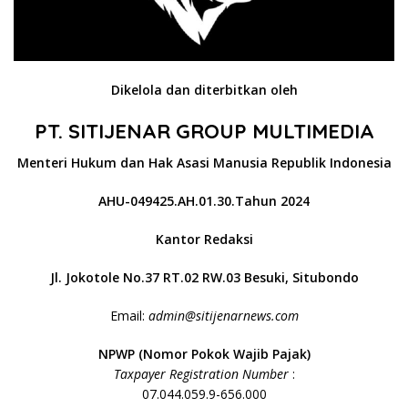
Dikelola dan diterbitkan oleh
PT. SITIJENAR GROUP MULTIMEDIA
Menteri Hukum dan Hak Asasi Manusia Republik Indonesia
AHU-049425.AH.01.30.Tahun 2024
Kantor Redaksi
Jl. Jokotole No.37 RT.02 RW.03 Besuki, Situbondo
Email:
admin@sitijenarnews.com
NPWP (Nomor Pokok Wajib Pajak)
Taxpayer Registration Number
:
07.044.059.9-656.000