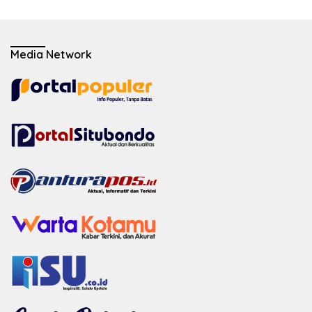
Media Network