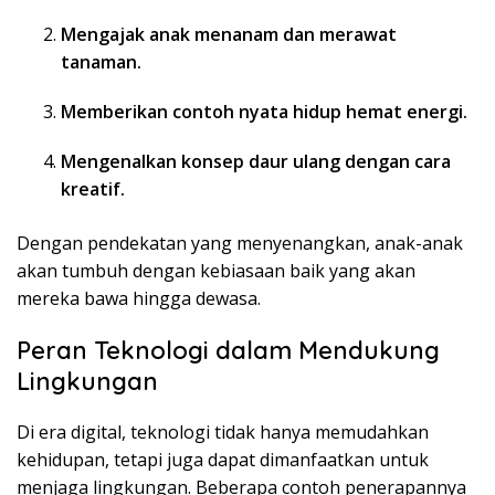
Mengajak anak menanam dan merawat
tanaman.
Memberikan contoh nyata hidup hemat energi.
Mengenalkan konsep daur ulang dengan cara
kreatif.
Dengan pendekatan yang menyenangkan, anak-anak
akan tumbuh dengan kebiasaan baik yang akan
mereka bawa hingga dewasa.
Peran Teknologi dalam Mendukung
Lingkungan
Di era digital, teknologi tidak hanya memudahkan
kehidupan, tetapi juga dapat dimanfaatkan untuk
menjaga lingkungan. Beberapa contoh penerapannya