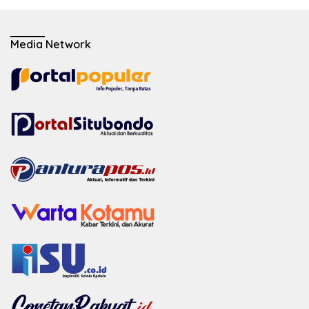
Media Network