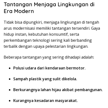
Tantangan Menjaga Lingkungan di
Era Modern
Tidak bisa dipungkiri, menjaga lingkungan di tengah
arus modernisasi memiliki tantangan tersendiri. Gaya
hidup instan, kebutuhan konsumtif, serta
perkembangan teknologi sering kali berbanding
terbalik dengan upaya pelestarian lingkungan.
Beberapa tantangan yang sering dihadapi adalah:
Polusi udara dari kendaraan bermotor.
Sampah plastik yang sulit dikelola.
Berkurangnya lahan hijau akibat pembangunan.
Kurangnya kesadaran masyarakat.