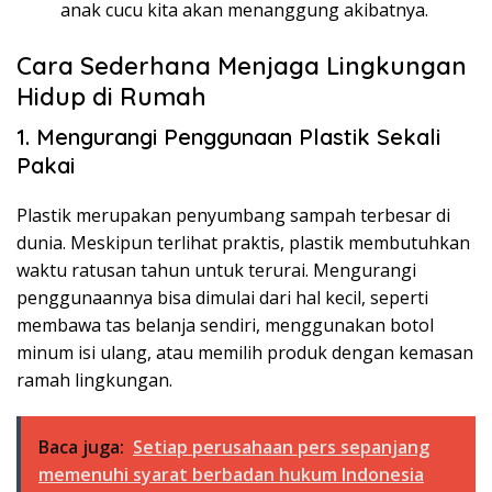
anak cucu kita akan menanggung akibatnya.
Cara Sederhana Menjaga Lingkungan
Hidup di Rumah
1. Mengurangi Penggunaan Plastik Sekali
Pakai
Plastik merupakan penyumbang sampah terbesar di
dunia. Meskipun terlihat praktis, plastik membutuhkan
waktu ratusan tahun untuk terurai. Mengurangi
penggunaannya bisa dimulai dari hal kecil, seperti
membawa tas belanja sendiri, menggunakan botol
minum isi ulang, atau memilih produk dengan kemasan
ramah lingkungan.
Baca juga:
Setiap perusahaan pers sepanjang
memenuhi syarat berbadan hukum Indonesia