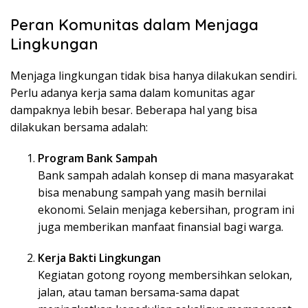
Peran Komunitas dalam Menjaga
Lingkungan
Menjaga lingkungan tidak bisa hanya dilakukan sendiri.
Perlu adanya kerja sama dalam komunitas agar
dampaknya lebih besar. Beberapa hal yang bisa
dilakukan bersama adalah:
Program Bank Sampah
Bank sampah adalah konsep di mana masyarakat
bisa menabung sampah yang masih bernilai
ekonomi. Selain menjaga kebersihan, program ini
juga memberikan manfaat finansial bagi warga.
Kerja Bakti Lingkungan
Kegiatan gotong royong membersihkan selokan,
jalan, atau taman bersama-sama dapat