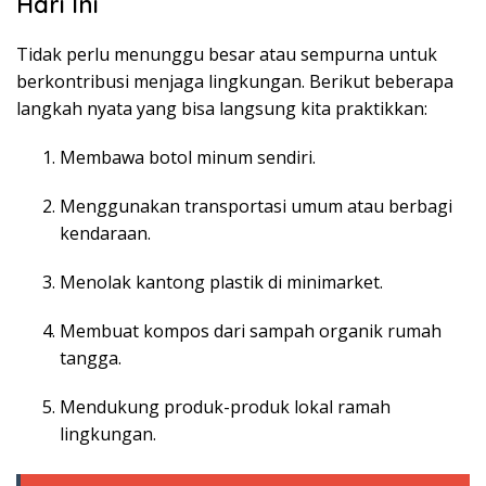
Hari Ini
Tidak perlu menunggu besar atau sempurna untuk
berkontribusi menjaga lingkungan. Berikut beberapa
langkah nyata yang bisa langsung kita praktikkan:
Membawa botol minum sendiri.
Menggunakan transportasi umum atau berbagi
kendaraan.
Menolak kantong plastik di minimarket.
Membuat kompos dari sampah organik rumah
tangga.
Mendukung produk-produk lokal ramah
lingkungan.