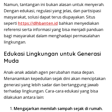
Namun, tantangan ini bukan alasan untuk menyerah.
Dengan edukasi, regulasi yang jelas, dan partisipasi
masyarakat, solusi dapat terus diupayakan. Situs
seperti
https://dlhbanten.id
bahkan menyediakan
referensi serta informasi yang bisa menjadi panduan
bagi masyarakat dalam menghadapi permasalahan
lingkungan.
Edukasi Lingkungan untuk Generasi
Muda
Anak-anak adalah agen perubahan masa depan.
Menanamkan kepedulian sejak dini akan menciptakan
generasi yang lebih sadar dan bertanggung jawab
terhadap lingkungan. Cara-cara edukasi yang bisa
dilakukan antara lain:
Mengajarkan memilah sampah sejak di rumah.