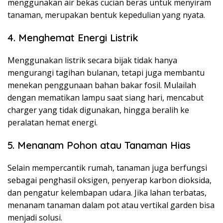
menggunakan air bekas cucian beras untuk menyiram
tanaman, merupakan bentuk kepedulian yang nyata.
4. Menghemat Energi Listrik
Menggunakan listrik secara bijak tidak hanya
mengurangi tagihan bulanan, tetapi juga membantu
menekan penggunaan bahan bakar fosil. Mulailah
dengan mematikan lampu saat siang hari, mencabut
charger yang tidak digunakan, hingga beralih ke
peralatan hemat energi.
5. Menanam Pohon atau Tanaman Hias
Selain mempercantik rumah, tanaman juga berfungsi
sebagai penghasil oksigen, penyerap karbon dioksida,
dan pengatur kelembapan udara. Jika lahan terbatas,
menanam tanaman dalam pot atau vertikal garden bisa
menjadi solusi.