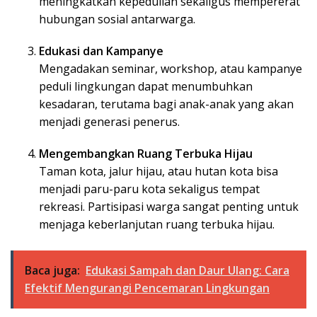
meningkatkan kepedulian sekaligus mempererat
hubungan sosial antarwarga.
Edukasi dan Kampanye
Mengadakan seminar, workshop, atau kampanye
peduli lingkungan dapat menumbuhkan
kesadaran, terutama bagi anak-anak yang akan
menjadi generasi penerus.
Mengembangkan Ruang Terbuka Hijau
Taman kota, jalur hijau, atau hutan kota bisa
menjadi paru-paru kota sekaligus tempat
rekreasi. Partisipasi warga sangat penting untuk
menjaga keberlanjutan ruang terbuka hijau.
Baca juga:
Edukasi Sampah dan Daur Ulang: Cara
Efektif Mengurangi Pencemaran Lingkungan