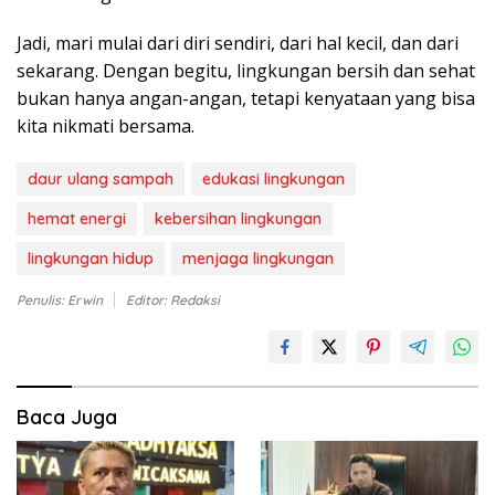
Jadi, mari mulai dari diri sendiri, dari hal kecil, dan dari
sekarang. Dengan begitu, lingkungan bersih dan sehat
bukan hanya angan-angan, tetapi kenyataan yang bisa
kita nikmati bersama.
daur ulang sampah
edukasi lingkungan
hemat energi
kebersihan lingkungan
lingkungan hidup
menjaga lingkungan
Penulis: Erwin
Editor: Redaksi
Baca Juga