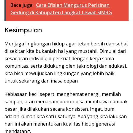
Baca juga:
Cara Efisien Mengurus Perizinan
Gedung di Kabupaten Langkat Lewat SIMBG
Kesimpulan
Menjaga lingkungan hidup agar tetap bersih dan sehat
di sekitar kita bukanlah hal yang mustahil. Dimulai dari
kesadaran individu, diperkuat dengan kerja sama
komunitas, serta didukung oleh teknologi dan edukasi,
kita bisa mewujudkan lingkungan yang lebih baik
untuk sekarang dan masa depan.
Kebiasaan kecil seperti menghemat energi, memilah
sampah, atau menanam pohon bisa membawa dampak
besar jika dilakukan secara konsisten. Ingat, bumi
adalah rumah kita satu-satunya. Apa yang kita lakukan
hari ini akan menentukan kualitas hidup generasi
mendatang.