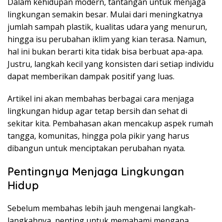
Dalam kehidupan modern, tantangan untuk menjaga
lingkungan semakin besar. Mulai dari meningkatnya
jumlah sampah plastik, kualitas udara yang menurun,
hingga isu perubahan iklim yang kian terasa. Namun,
hal ini bukan berarti kita tidak bisa berbuat apa-apa.
Justru, langkah kecil yang konsisten dari setiap individu
dapat memberikan dampak positif yang luas.
Artikel ini akan membahas berbagai cara menjaga
lingkungan hidup agar tetap bersih dan sehat di
sekitar kita. Pembahasan akan mencakup aspek rumah
tangga, komunitas, hingga pola pikir yang harus
dibangun untuk menciptakan perubahan nyata.
Pentingnya Menjaga Lingkungan
Hidup
Sebelum membahas lebih jauh mengenai langkah-
langkahnya, penting untuk memahami mengapa