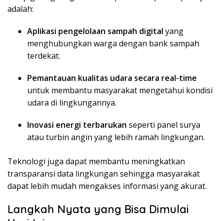
adalah:
Aplikasi pengelolaan sampah digital
yang
menghubungkan warga dengan bank sampah
terdekat.
Pemantauan kualitas udara secara real-time
untuk membantu masyarakat mengetahui kondisi
udara di lingkungannya.
Inovasi energi terbarukan
seperti panel surya
atau turbin angin yang lebih ramah lingkungan.
Teknologi juga dapat membantu meningkatkan
transparansi data lingkungan sehingga masyarakat
dapat lebih mudah mengakses informasi yang akurat.
Langkah Nyata yang Bisa Dimulai