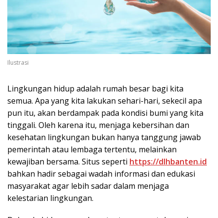
Ilustrasi
Lingkungan hidup adalah rumah besar bagi kita
semua. Apa yang kita lakukan sehari-hari, sekecil apa
pun itu, akan berdampak pada kondisi bumi yang kita
tinggali. Oleh karena itu, menjaga kebersihan dan
kesehatan lingkungan bukan hanya tanggung jawab
pemerintah atau lembaga tertentu, melainkan
kewajiban bersama. Situs seperti
https://dlhbanten.id
bahkan hadir sebagai wadah informasi dan edukasi
masyarakat agar lebih sadar dalam menjaga
kelestarian lingkungan.