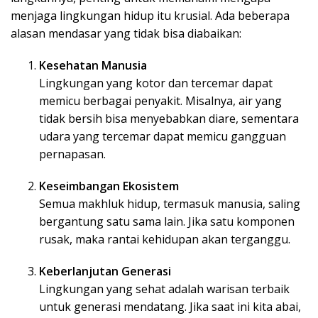
menjaga lingkungan hidup itu krusial. Ada beberapa
alasan mendasar yang tidak bisa diabaikan:
Kesehatan Manusia
Lingkungan yang kotor dan tercemar dapat
memicu berbagai penyakit. Misalnya, air yang
tidak bersih bisa menyebabkan diare, sementara
udara yang tercemar dapat memicu gangguan
pernapasan.
Keseimbangan Ekosistem
Semua makhluk hidup, termasuk manusia, saling
bergantung satu sama lain. Jika satu komponen
rusak, maka rantai kehidupan akan terganggu.
Keberlanjutan Generasi
Lingkungan yang sehat adalah warisan terbaik
untuk generasi mendatang. Jika saat ini kita abai,