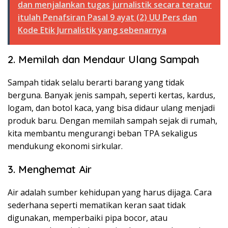
dan menjalankan tugas jurnalistik secara teratur
itulah Penafsiran Pasal 9 ayat (2) UU Pers dan
Kode Etik Jurnalistik yang sebenarnya
2. Memilah dan Mendaur Ulang Sampah
Sampah tidak selalu berarti barang yang tidak
berguna. Banyak jenis sampah, seperti kertas, kardus,
logam, dan botol kaca, yang bisa didaur ulang menjadi
produk baru. Dengan memilah sampah sejak di rumah,
kita membantu mengurangi beban TPA sekaligus
mendukung ekonomi sirkular.
3. Menghemat Air
Air adalah sumber kehidupan yang harus dijaga. Cara
sederhana seperti mematikan keran saat tidak
digunakan, memperbaiki pipa bocor, atau