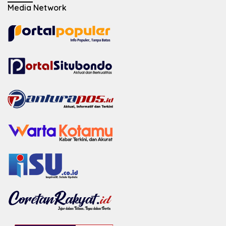
Media Network