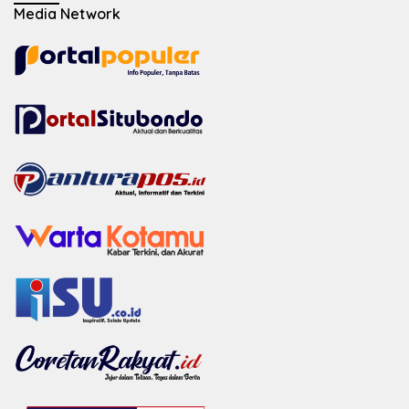
Media Network