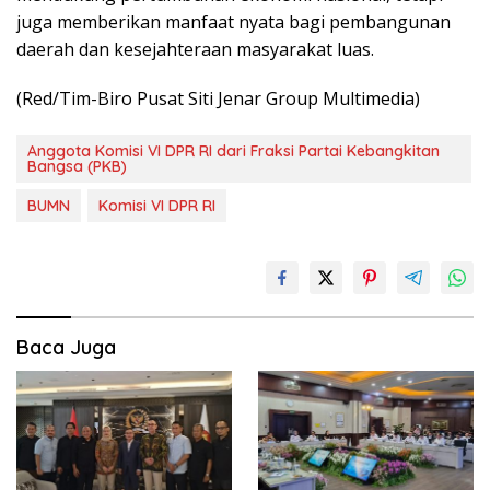
juga memberikan manfaat nyata bagi pembangunan
daerah dan kesejahteraan masyarakat luas.
(Red/Tim-Biro Pusat Siti Jenar Group Multimedia)
Anggota Komisi VI DPR RI dari Fraksi Partai Kebangkitan
Bangsa (PKB)
BUMN
Komisi VI DPR RI
Baca Juga