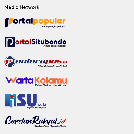
Media Network