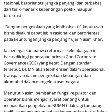
rasional, berorientasi jangka panjang, dan terbebas
dari tarik-menarik kepentingan politik maupun
birokrasi.
“Dengan pengelolaan yang lebih objektif, keputusan
bisnis diyakini dapat lebih rasional dan berorientasi
pada keuntungan jangka panjang,” ujar Nasim Khan.
Ia menegaskan bahwa reformasi kelembagaan ini
harus diiringi penerapan prinsip Good Corporate
Governance (GCG) yang ketat. Dengan standar
tersebut, BUMN akan lebih efisien dalam operasional,
transparan dalam pengelolaan keuangan, dan
akuntabel dalam mengelola aset negara.
Menurut Nasim, pemisahan fungsi regulator dan
operator bisnis menjadi syarat penting untuk
memastikan pengelolaan BUMN tidak lagi tumpang
tindih. Ia menekankan bahwa kementerian harus fokus