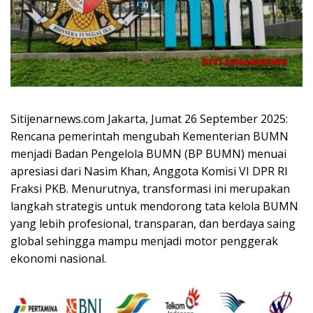
Sitijenarnews.com Jakarta, Jumat 26 September 2025:
Rencana pemerintah mengubah Kementerian BUMN
menjadi Badan Pengelola BUMN (BP BUMN) menuai
apresiasi dari Nasim Khan, Anggota Komisi VI DPR RI
Fraksi PKB. Menurutnya, transformasi ini merupakan
langkah strategis untuk mendorong tata kelola BUMN
yang lebih profesional, transparan, dan berdaya saing
global sehingga mampu menjadi motor penggerak
ekonomi nasional.