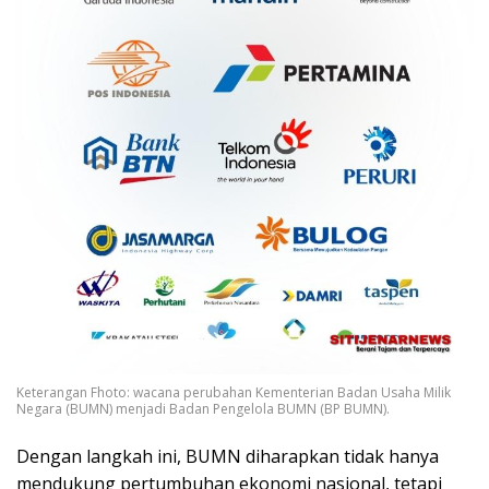
Keterangan Fhoto: wacana perubahan Kementerian Badan Usaha Milik
Negara (BUMN) menjadi Badan Pengelola BUMN (BP BUMN).
Dengan langkah ini, BUMN diharapkan tidak hanya
mendukung pertumbuhan ekonomi nasional, tetapi