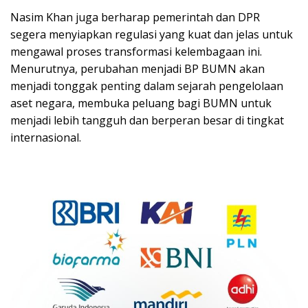
Nasim Khan juga berharap pemerintah dan DPR
segera menyiapkan regulasi yang kuat dan jelas untuk
mengawal proses transformasi kelembagaan ini.
Menurutnya, perubahan menjadi BP BUMN akan
menjadi tonggak penting dalam sejarah pengelolaan
aset negara, membuka peluang bagi BUMN untuk
menjadi lebih tangguh dan berperan besar di tingkat
internasional.