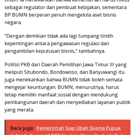
sebagai regulator dan pembuat kebijakan, sementara
BP BUMN berperan penuh mengelola aset bisnis
negara.
“Dengan demikian tidak ada lagi tumpang tindih
kepentingan antara pengawasan regulasi dan
pengambilan keputusan bisnis,” tambahnya.
Politisi PKB dari Daerah Pemilihan Jawa Timur III yang
meliputi Situbondo, Bondowoso, dan Banyuwangi itu
juga menekankan bahwa BUMN tidak boleh semata
mengejar keuntungan. BUMN, menurutnya, harus
tetap memiliki manfaat sosial dengan mendukung
pembangunan daerah dan menyediakan layanan publik
yang merata.
Baca juga:
Pemerintah Siap Ubah Skema Pupuk