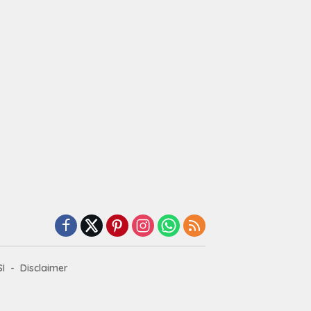
I
Disclaimer