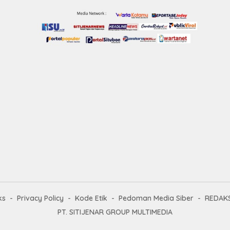
ks
Privacy Policy
Kode Etik
Pedoman Media Siber
REDAKS
PT. SITIJENAR GROUP MULTIMEDIA