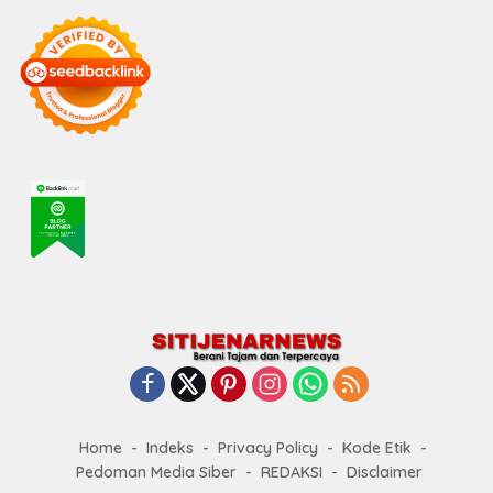
Home
Indeks
Privacy Policy
Kode Etik
Pedoman Media Siber
REDAKSI
Disclaimer