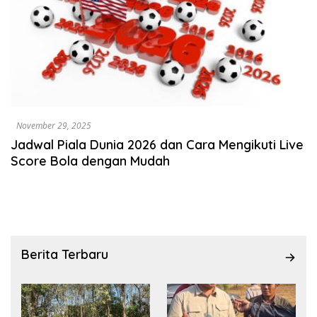
November 29, 2025
Jadwal Piala Dunia 2026 dan Cara Mengikuti Live
Score Bola dengan Mudah
Berita Terbaru