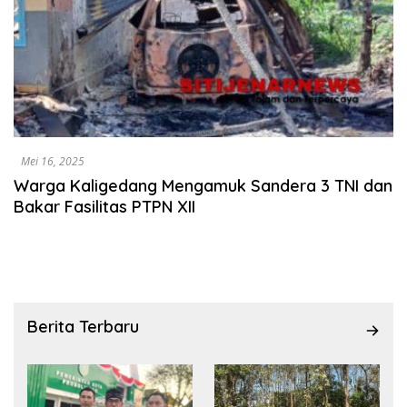
Mei 16, 2025
Warga Kaligedang Mengamuk Sandera 3 TNI dan
Bakar Fasilitas PTPN XII
Berita Terbaru