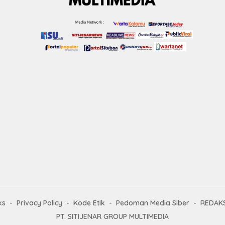
ks
Privacy Policy
Kode Etik
Pedoman Media Siber
REDAKS
PT. SITIJENAR GROUP MULTIMEDIA