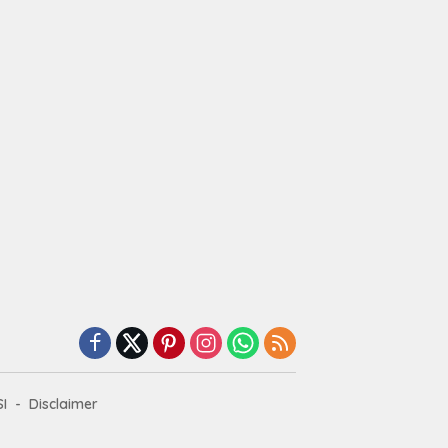
I
Disclaimer