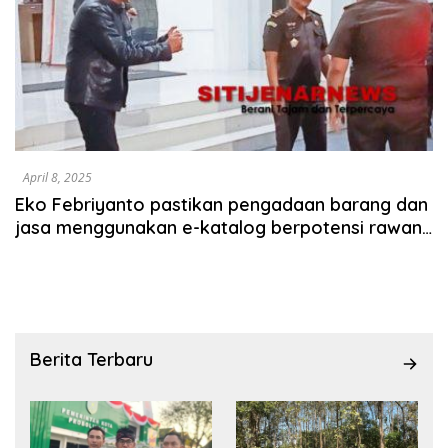
April 8, 2025
Eko Febriyanto pastikan pengadaan barang dan
jasa menggunakan e-katalog berpotensi rawan
korupsi.
Berita Terbaru