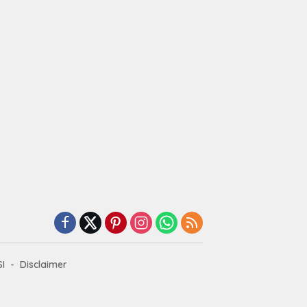
I
Disclaimer