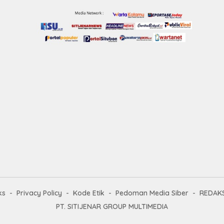
ks
Privacy Policy
Kode Etik
Pedoman Media Siber
REDAKS
PT. SITIJENAR GROUP MULTIMEDIA