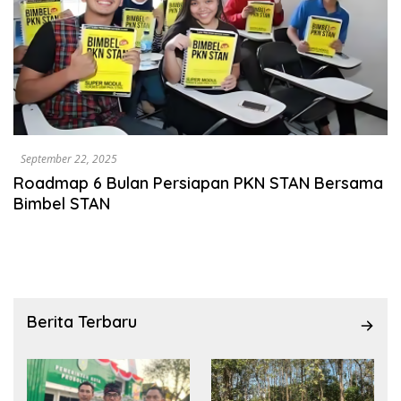
September 22, 2025
Roadmap 6 Bulan Persiapan PKN STAN Bersama
Bimbel STAN
Berita Terbaru