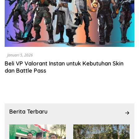
Januari 5, 2026
Beli VP Valorant Instan untuk Kebutuhan Skin
dan Battle Pass
Berita Terbaru