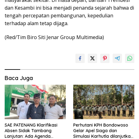
dan Kesambi ini bisa menjadi penanda sejarah bahwa di
tengah percepatan pembangunan, kepedulian
terhadap alam tetap dijaga.
(Red/Tim Biro Siti Jenar Group Multimedia)
Baca Juga
SAE PATENANG Klarifikasi
Perhutani KPH Bondowoso
Absen Sidak Tambang
Gelar Apel Siaga dan
Lanjutan: Ada Agenda
Simulasi Karhutla dilanjutkan