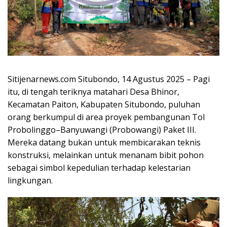
Sitijenarnews.com Situbondo, 14 Agustus 2025 – Pagi
itu, di tengah teriknya matahari Desa Bhinor,
Kecamatan Paiton, Kabupaten Situbondo, puluhan
orang berkumpul di area proyek pembangunan Tol
Probolinggo–Banyuwangi (Probowangi) Paket III.
Mereka datang bukan untuk membicarakan teknis
konstruksi, melainkan untuk menanam bibit pohon
sebagai simbol kepedulian terhadap kelestarian
lingkungan.