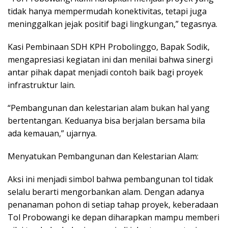
tidak hanya mempermudah konektivitas, tetapi juga
meninggalkan jejak positif bagi lingkungan,” tegasnya.
Kasi Pembinaan SDH KPH Probolinggo, Bapak Sodik,
mengapresiasi kegiatan ini dan menilai bahwa sinergi
antar pihak dapat menjadi contoh baik bagi proyek
infrastruktur lain.
“Pembangunan dan kelestarian alam bukan hal yang
bertentangan. Keduanya bisa berjalan bersama bila
ada kemauan,” ujarnya.
Menyatukan Pembangunan dan Kelestarian Alam:
Aksi ini menjadi simbol bahwa pembangunan tol tidak
selalu berarti mengorbankan alam. Dengan adanya
penanaman pohon di setiap tahap proyek, keberadaan
Tol Probowangi ke depan diharapkan mampu memberi