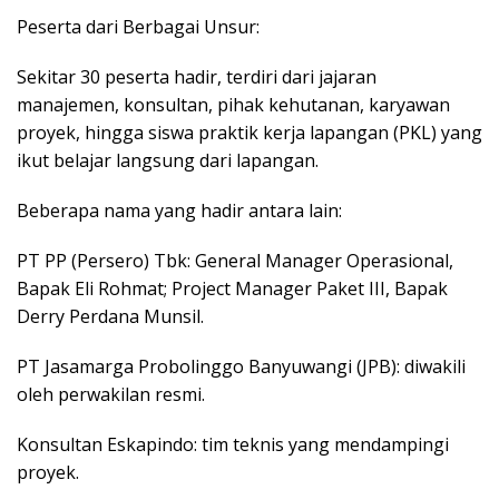
Peserta dari Berbagai Unsur:
Sekitar 30 peserta hadir, terdiri dari jajaran
manajemen, konsultan, pihak kehutanan, karyawan
proyek, hingga siswa praktik kerja lapangan (PKL) yang
ikut belajar langsung dari lapangan.
Beberapa nama yang hadir antara lain:
PT PP (Persero) Tbk: General Manager Operasional,
Bapak Eli Rohmat; Project Manager Paket III, Bapak
Derry Perdana Munsil.
PT Jasamarga Probolinggo Banyuwangi (JPB): diwakili
oleh perwakilan resmi.
Konsultan Eskapindo: tim teknis yang mendampingi
proyek.