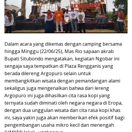
Dalam acara yang dikemas dengan camping bersama
hingga Minggu (22/06/25), Mas Rio sapaan akrab
Bupati Situbondo mengatakan, kegiatan Ngobar ini
sengaja saya tempatkan di Plaza Rengganis yang
berada dilereng Argopuro selain untuk
membangkitkan wisata dengan pemandangan alami
sekaligus juga mengenalkan bahwa dari lereng
Argopuro ini juga dihasilkan cita rasa kopi yang
ternyata sudah diminati oleh negara negara di Eropa,
dengan dua unggulan wisata dan cita rasa kopi khas
ini, saya yakin juga akan memberikan efek positif bagi
pengembangan usaha mikro kecil dan menengah