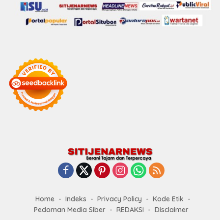
Home
Indeks
Privacy Policy
Kode Etik
Pedoman Media Siber
REDAKSI
Disclaimer