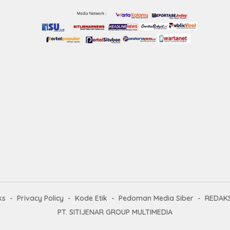
ks
Privacy Policy
Kode Etik
Pedoman Media Siber
REDAKS
PT. SITIJENAR GROUP MULTIMEDIA