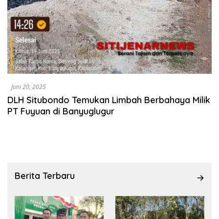
Juni 20, 2025
DLH Situbondo Temukan Limbah Berbahaya Milik
PT Fuyuan di Banyuglugur
Berita Terbaru