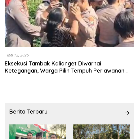
Mei 12, 2026
Eksekusi Tambak Kalianget Diwarnai
Ketegangan, Warga Pilih Tempuh Perlawanan
Hukum
Berita Terbaru