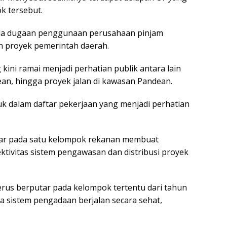
k tersebut.
 pula dugaan penggunaan perusahaan pinjam
 proyek pemerintah daerah.
kini ramai menjadi perhatian publik antara lain
lean, hingga proyek jalan di kawasan Pandean.
k dalam daftar pekerjaan yang menjadi perhatian
ar pada satu kelompok rekanan membuat
tivitas sistem pengawasan dan distribusi proyek
terus berputar pada kelompok tertentu dari tahun
 sistem pengadaan berjalan secara sehat,