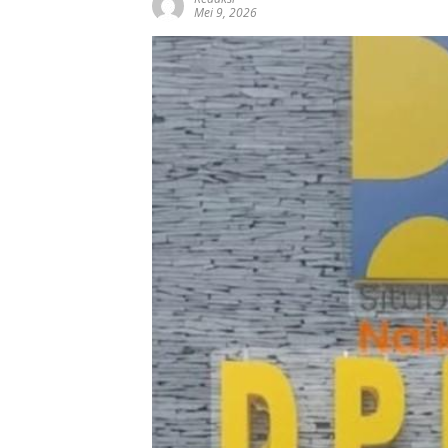
Mei 9, 2026