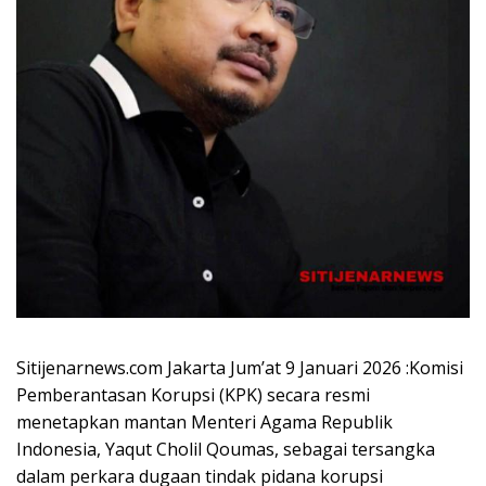
Sitijenarnews.com Jakarta Jum’at 9 Januari 2026 :Komisi
Pemberantasan Korupsi (KPK) secara resmi
menetapkan mantan Menteri Agama Republik
Indonesia, Yaqut Cholil Qoumas, sebagai tersangka
dalam perkara dugaan tindak pidana korupsi