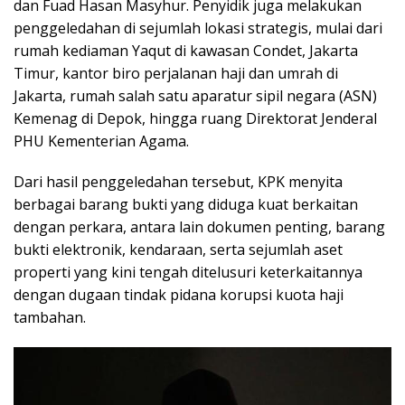
dan Fuad Hasan Masyhur. Penyidik juga melakukan
penggeledahan di sejumlah lokasi strategis, mulai dari
rumah kediaman Yaqut di kawasan Condet, Jakarta
Timur, kantor biro perjalanan haji dan umrah di
Jakarta, rumah salah satu aparatur sipil negara (ASN)
Kemenag di Depok, hingga ruang Direktorat Jenderal
PHU Kementerian Agama.
Dari hasil penggeledahan tersebut, KPK menyita
berbagai barang bukti yang diduga kuat berkaitan
dengan perkara, antara lain dokumen penting, barang
bukti elektronik, kendaraan, serta sejumlah aset
properti yang kini tengah ditelusuri keterkaitannya
dengan dugaan tindak pidana korupsi kuota haji
tambahan.