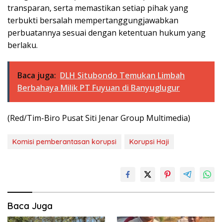
transparan, serta memastikan setiap pihak yang
terbukti bersalah mempertanggungjawabkan
perbuatannya sesuai dengan ketentuan hukum yang
berlaku.
Baca juga:
DLH Situbondo Temukan Limbah
Berbahaya Milik PT Fuyuan di Banyuglugur
(Red/Tim-Biro Pusat Siti Jenar Group Multimedia)
Komisi pemberantasan korupsi
Korupsi Haji
Baca Juga