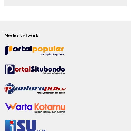
Media Network