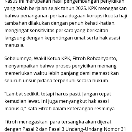
Kasus ini merupakan hasil pengembangan penyidikan
yang telah berjalan sejak tahun 2025. KPK menegaskan
bahwa penanganan perkara dugaan korupsi kuota haji
tambahan dilakukan dengan penuh kehati-hatian,
mengingat sensitivitas perkara yang berkaitan
langsung dengan kepentingan umat serta hak asasi
manusia.
Sebelumnya, Wakil Ketua KPK, Fitroh Rohcahyanto,
menyampaikan bahwa proses penyidikan memang
memerlukan waktu lebih panjang demi memastikan
seluruh unsur pidana terpenuhi secara hukum.
“Lambat sedikit, tetapi harus pasti. Jangan cepat
kemudian lewat. Ini juga menyangkut hak asasi
manusia,” kata Fitroh dalam keterangan resminya.
Fitroh menegaskan, para tersangka akan dijerat
dengan Pasal 2 dan Pasal 3 Undang-Undang Nomor 31