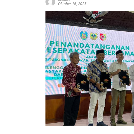
Oktober 16, 2025