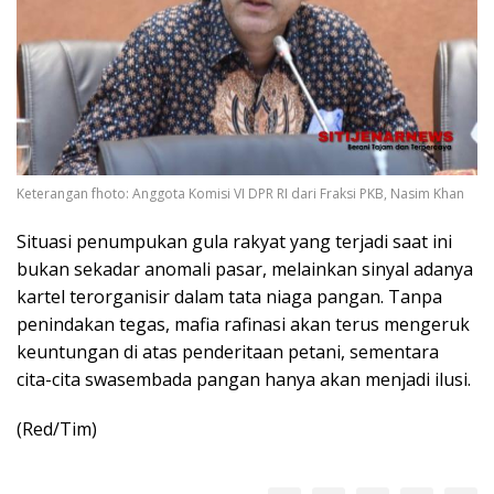
Keterangan fhoto: Anggota Komisi VI DPR RI dari Fraksi PKB, Nasim Khan
Situasi penumpukan gula rakyat yang terjadi saat ini
bukan sekadar anomali pasar, melainkan sinyal adanya
kartel terorganisir dalam tata niaga pangan. Tanpa
penindakan tegas, mafia rafinasi akan terus mengeruk
keuntungan di atas penderitaan petani, sementara
cita-cita swasembada pangan hanya akan menjadi ilusi.
(Red/Tim)