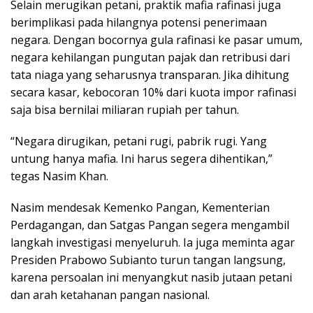
Selain merugikan petani, praktik mafia rafinasi juga
berimplikasi pada hilangnya potensi penerimaan
negara. Dengan bocornya gula rafinasi ke pasar umum,
negara kehilangan pungutan pajak dan retribusi dari
tata niaga yang seharusnya transparan. Jika dihitung
secara kasar, kebocoran 10% dari kuota impor rafinasi
saja bisa bernilai miliaran rupiah per tahun.
“Negara dirugikan, petani rugi, pabrik rugi. Yang
untung hanya mafia. Ini harus segera dihentikan,”
tegas Nasim Khan.
Nasim mendesak Kemenko Pangan, Kementerian
Perdagangan, dan Satgas Pangan segera mengambil
langkah investigasi menyeluruh. Ia juga meminta agar
Presiden Prabowo Subianto turun tangan langsung,
karena persoalan ini menyangkut nasib jutaan petani
dan arah ketahanan pangan nasional.