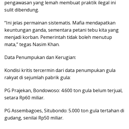
pengawasan yang lemah membuat praktik ilegal ini
sulit dibendung.
“Ini jelas permainan sistematis. Mafia mendapatkan
keuntungan ganda, sementara petani tebu kita yang
menjadi korban. Pemerintah tidak boleh menutup
mata,” tegas Nasim Khan.
Data Penumpukan dan Kerugian:
Kondisi kritis tercermin dari data penumpukan gula
rakyat di sejumlah pabrik gula:
PG Prajekan, Bondowoso: 4.600 ton gula belum terjual,
setara Rp60 miliar.
PG Assembagoes, Situbondo: 5.000 ton gula tertahan di
gudang, senilai Rp50 miliar.