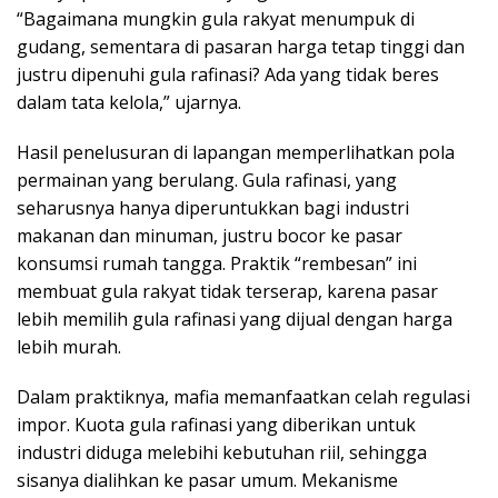
“Bagaimana mungkin gula rakyat menumpuk di
gudang, sementara di pasaran harga tetap tinggi dan
justru dipenuhi gula rafinasi? Ada yang tidak beres
dalam tata kelola,” ujarnya.
Hasil penelusuran di lapangan memperlihatkan pola
permainan yang berulang. Gula rafinasi, yang
seharusnya hanya diperuntukkan bagi industri
makanan dan minuman, justru bocor ke pasar
konsumsi rumah tangga. Praktik “rembesan” ini
membuat gula rakyat tidak terserap, karena pasar
lebih memilih gula rafinasi yang dijual dengan harga
lebih murah.
Dalam praktiknya, mafia memanfaatkan celah regulasi
impor. Kuota gula rafinasi yang diberikan untuk
industri diduga melebihi kebutuhan riil, sehingga
sisanya dialihkan ke pasar umum. Mekanisme