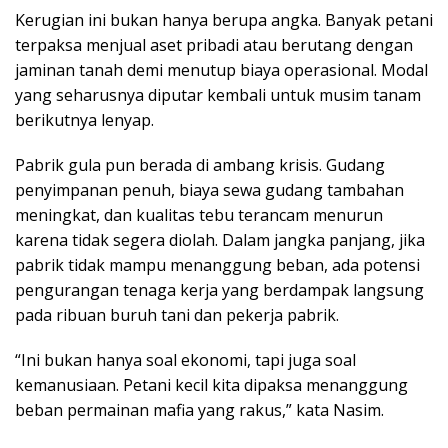
Kerugian ini bukan hanya berupa angka. Banyak petani
terpaksa menjual aset pribadi atau berutang dengan
jaminan tanah demi menutup biaya operasional. Modal
yang seharusnya diputar kembali untuk musim tanam
berikutnya lenyap.
Pabrik gula pun berada di ambang krisis. Gudang
penyimpanan penuh, biaya sewa gudang tambahan
meningkat, dan kualitas tebu terancam menurun
karena tidak segera diolah. Dalam jangka panjang, jika
pabrik tidak mampu menanggung beban, ada potensi
pengurangan tenaga kerja yang berdampak langsung
pada ribuan buruh tani dan pekerja pabrik.
“Ini bukan hanya soal ekonomi, tapi juga soal
kemanusiaan. Petani kecil kita dipaksa menanggung
beban permainan mafia yang rakus,” kata Nasim.