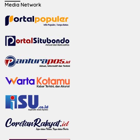
Media Network