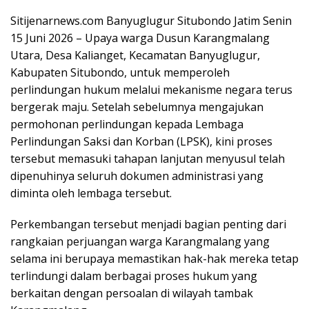
Sitijenarnews.com Banyuglugur Situbondo Jatim Senin
15 Juni 2026 – Upaya warga Dusun Karangmalang
Utara, Desa Kalianget, Kecamatan Banyuglugur,
Kabupaten Situbondo, untuk memperoleh
perlindungan hukum melalui mekanisme negara terus
bergerak maju. Setelah sebelumnya mengajukan
permohonan perlindungan kepada Lembaga
Perlindungan Saksi dan Korban (LPSK), kini proses
tersebut memasuki tahapan lanjutan menyusul telah
dipenuhinya seluruh dokumen administrasi yang
diminta oleh lembaga tersebut.
Perkembangan tersebut menjadi bagian penting dari
rangkaian perjuangan warga Karangmalang yang
selama ini berupaya memastikan hak-hak mereka tetap
terlindungi dalam berbagai proses hukum yang
berkaitan dengan persoalan di wilayah tambak