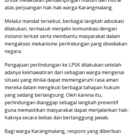
untuk melakukan pendampingan hukum dan moral
atas perjuangan hak-hak warga Karangmalang.
Melalui mandat tersebut, berbagai langkah advokasi
dilakukan, termasuk menjalin komunikasi dengan
instansi terkait serta membantu masyarakat dalam
mengakses mekanisme perlindungan yang disediakan
negara.
Pengajuan perlindungan ke LPSK dilakukan setelah
adanya kekhawatiran dari sebagian warga mengenai
situasi yang dinilai dapat memengaruhi rasa aman
mereka dalam mengikuti berbagai tahapan hukum
yang sedang berlangsung. Oleh karena itu,
perlindungan dianggap sebagai langkah preventif
guna memastikan masyarakat dapat menjalankan hak-
haknya secara bebas dan bertanggung jawab.
Bagi warga Karangmalang, respons yang diberikan