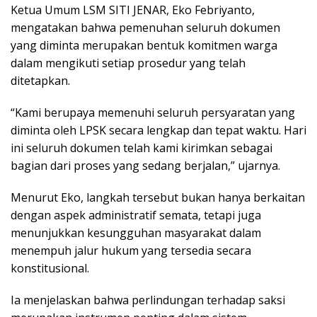
Ketua Umum LSM SITI JENAR, Eko Febriyanto,
mengatakan bahwa pemenuhan seluruh dokumen
yang diminta merupakan bentuk komitmen warga
dalam mengikuti setiap prosedur yang telah
ditetapkan.
“Kami berupaya memenuhi seluruh persyaratan yang
diminta oleh LPSK secara lengkap dan tepat waktu. Hari
ini seluruh dokumen telah kami kirimkan sebagai
bagian dari proses yang sedang berjalan,” ujarnya.
Menurut Eko, langkah tersebut bukan hanya berkaitan
dengan aspek administratif semata, tetapi juga
menunjukkan kesungguhan masyarakat dalam
menempuh jalur hukum yang tersedia secara
konstitusional.
Ia menjelaskan bahwa perlindungan terhadap saksi