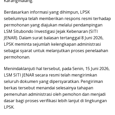
Karangmalang.
Berdasarkan informasi yang dihimpun, LPSK
sebelumnya telah memberikan respons resmi terhadap
permohonan yang diajukan melalui pendampingan
LSM Situbondo Investigasi Jejak Kebenaran (SITI
JENAR). Dalam surat balasan tertanggal 8 Juni 2026,
LPSK meminta sejumlah kelengkapan administrasi
sebagai syarat untuk melanjutkan proses penelaahan
permohonan.
Menindaklanjuti hal tersebut, pada Senin, 15 Juni 2026,
LSM SITI JENAR secara resmi telah mengirimkan
seluruh dokumen yang dipersyaratkan. Pengiriman
berkas tersebut menandai selesainya tahapan
pemenuhan administrasi oleh pemohon dan menjadi
dasar bagi proses verifikasi lebih lanjut di lingkungan
LPSK.