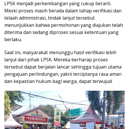
LPSK menjadi perkembangan yang cukup berarti.
Meski proses masih berada dalam tahap verifikasi dan
telaah administrasi, tindak lanjut tersebut
menunjukkan bahwa permohonan yang diajukan telah
diterima dan sedang diproses sesuai ketentuan yang
berlaku.
Saat ini, masyarakat menunggu hasil verifikasi lebih
lanjut dari pihak LPSK. Mereka berharap proses
tersebut dapat berjalan lancar sehingga tujuan utama
pengajuan perlindungan, yakni terciptanya rasa aman
dan kepastian hukum bagi warga, dapat terwujud.