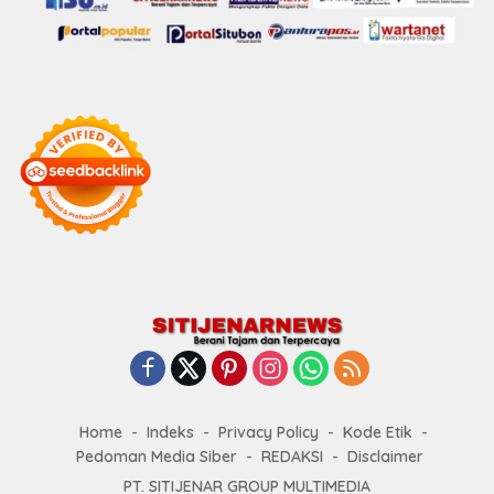
Home
Indeks
Privacy Policy
Kode Etik
Pedoman Media Siber
REDAKSI
Disclaimer
PT. SITIJENAR GROUP MULTIMEDIA